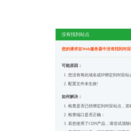
没有找到站点
您的请求在Web服务器中没有找到对
可能原因：
您没有将此域名或IP绑定到对应站
配置文件未生效!
如何解决：
检查是否已经绑定到对应站点，若
检查端口是否正确；
若您使用了CDN产品，请尝试清除