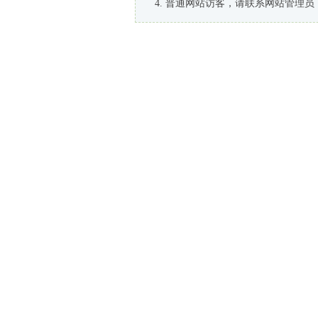
普通网站访客，请联系网站管理员